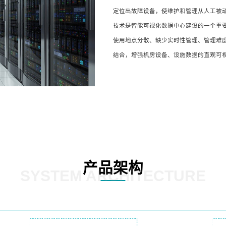
定位出故障设备，使维护和管理从人工被
技术是智能可视化数据中心建设的一个重
使用地点分散、缺少实时性管理、管理难
结合，增强机房设备、设施数据的直观可
产品架构
SYSTEM ARCHITECTURE