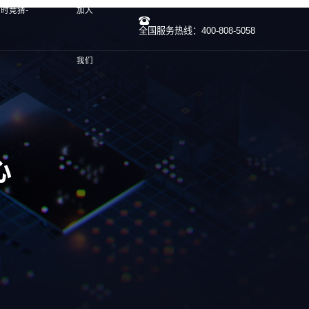
实时竞猜-
加入
全国服务热线：400-808-5058
我们
心