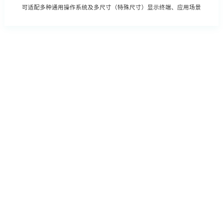
可适配多种通用操作系统及多尺寸（特殊尺寸）显示终端、应用场景