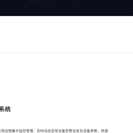
系统
实现远程集中监控管理，实时动态呈现设备告警信息及设备参数，快速