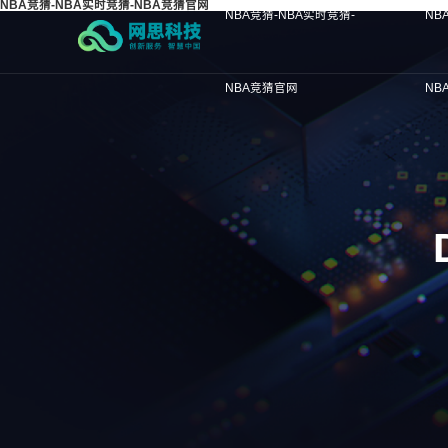
NBA竞猜-NBA实时竞猜-NBA竞猜官网
NBA竞猜-NBA实时竞猜-
NB
NBA竞猜官网
NB