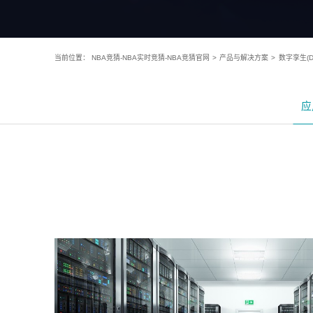
当前位置：
NBA竞猜-NBA实时竞猜-NBA竞猜官网
>
产品与解决方案
>
数字孪生(
应