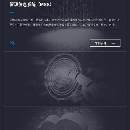
管理信息系统（MSS）
凭借多年来聚焦于新一代信息技术、数字化转型等领域的技术与商业模式的创新应用，有能力满
足客户在网络优化、运营维护和信息安全防护等方面的需求，为客户提供安全、稳定、合规、持
续的信息技术服务
了解更多