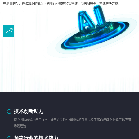
在少量的AI、算法知识的情况下利用行业数据轻松搭建、部署AI模型，构建解决方案。
技术创新动力
核心团队成员均来自IBM，具备雄厚的互联网技术背景以及丰富的传统企业数字化应用
场景经验
领跑行业的技术势力