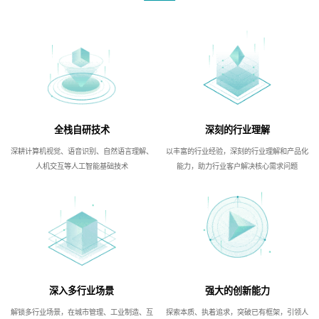
全栈自研技术
深刻的行业理解
深耕计算机视觉、语音识别、自然语言理解、
以丰富的行业经验，深刻的行业理解和产品化
人机交互等人工智能基础技术
能力，助力行业客户解决核心需求问题
深入多行业场景
强大的创新能力
解锁多行业场景，在城市管理、工业制造、互
探索本质、执着追求，突破已有框架，引领人