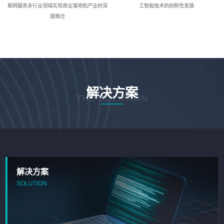
联网服务多行业领域实现商业落地和产业的深
工智能技术的创新性发展
度融合
解决方案
THE SOLUTION
解决方案
SOLUTION