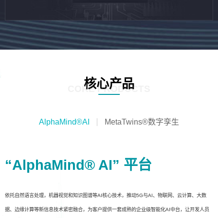
核心产品
CORE PRODUCTS
AlphaMind®AI
MetaTwins®数字孪生
“AlphaMind® AI” 平台
依托自然语言处理，机器视觉和知识图谱等AI核心技术，推动5G与AI、物联网、云计算、大数
据、边缘计算等新信息技术紧密融合，为客户提供一套成熟的企业级智能化AI中台，让开发人员