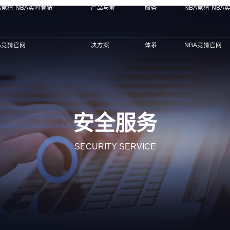
A竞猜-NBA实时竞猜-
产品与解
服务
NBA竞猜-NBA
A竞猜官网
决方案
体系
NBA竞猜官网
安全服务
SECURITY SERVICE