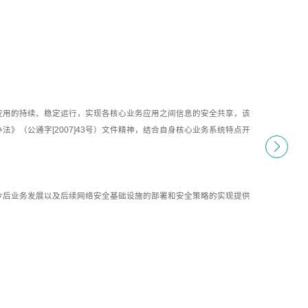
应用的持续、稳定运行，实现各核心业务应用之间信息的安全共享，该
》（公通字[2007]43号）文件精神，结合自身核心业务系统特点开
。
今后业务发展以及后续网络安全基础设施的部署和安全策略的实现提供