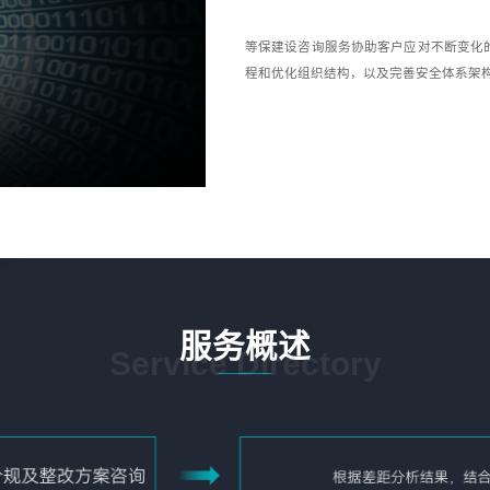
等保建设咨询服务协助客户应对不断变化
程和优化组织结构，以及完善安全体系架
服务概述
Service Directory