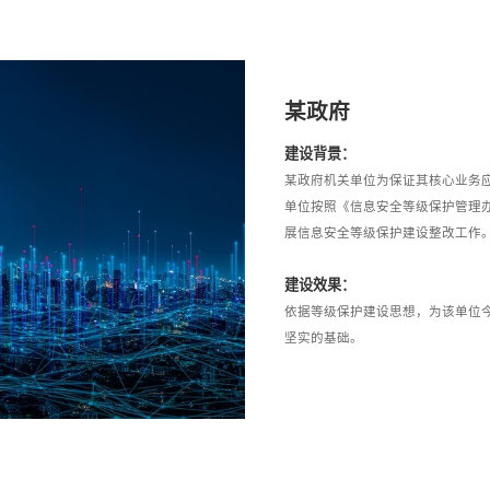
某政府
建设背景：
某政府机关单位为保证其核心业务
单位按照《信息安全等级保护管理办法
展信息安全等级保护建设整改工作
建设效果：
依据等级保护建设思想，为该单位
坚实的基础。