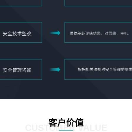
客户价值
CUSTOMER VALUE