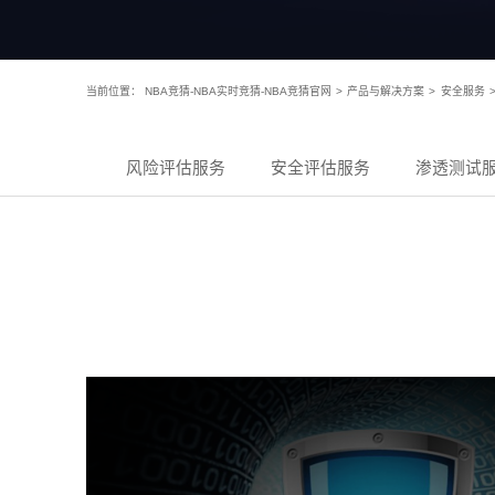
当前位置：
NBA竞猜-NBA实时竞猜-NBA竞猜官网
>
产品与解决方案
>
安全服务
风险评估服务
安全评估服务
渗透测试