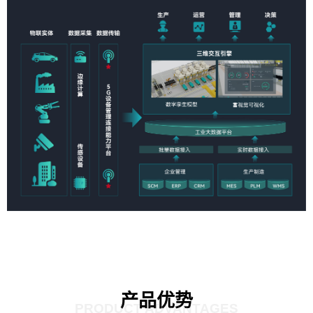
产品优势
PRODUCT ADVANTAGES