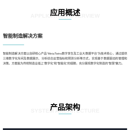
应用概述
APPLICATION OVERVIEW
智能制造解决方案
智能制造解决方案以自研核心产品“MetaTwins数字孪生及工业大数据平台”为技术核心，通过提供
三维数字化车间及数据展示、分析综合运营指标和预测分析等方式，实现基于数据驱动的管理和
决策。方案能为传统制造业插上“数字化”和“智能化”的翅膀，充分展现数字化制造的“智慧”魅力。
产品架构
SYSTEM ARCHITECTURE