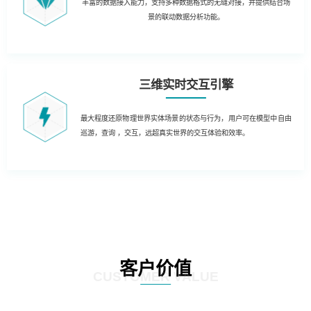
丰富的数据接入能力，支持多种数据格式的无缝对接，并提供结合场
景的联动数据分析功能。
三维实时交互引擎
最大程度还原物理世界实体场景的状态与行为，用户可在模型中自由
巡游，查询 ，交互，远超真实世界的交互体验和效率。
客户价值
CUSTOMER VALUE