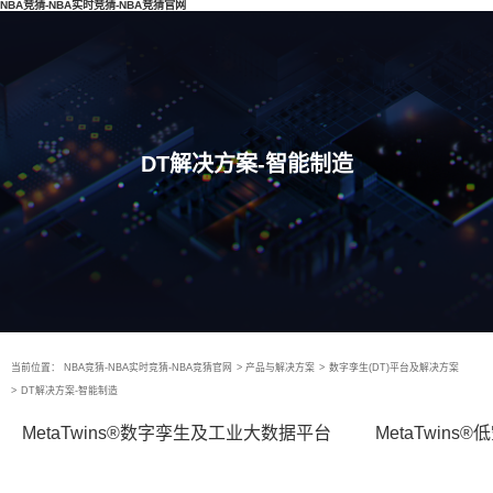
NBA竞猜-NBA实时竞猜-NBA竞猜官网
DT解决方案-智能制造
当前位置：
NBA竞猜-NBA实时竞猜-NBA竞猜官网
>
产品与解决方案
>
数字孪生(DT)平台及解决方案
>
DT解决方案-智能制造
MetaTwins®数字孪生及工业大数据平台
MetaTwin