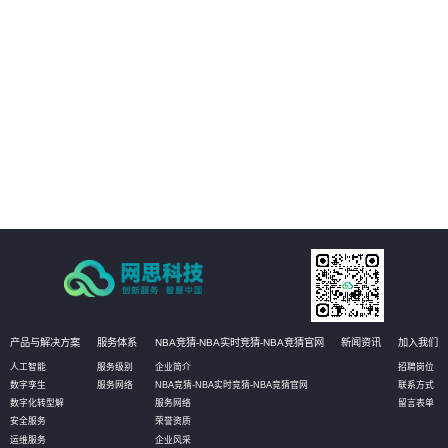
03
人工质检方式得以优化。通过自动化和智能化的质检流程，企业可以大幅减少
人力投入和时间成本，从而降低运营成本。同时，智能质检还能帮助企业更好
地管理客户资源和优化服务流程，进一步提高经济效益。
04
加强风险防控，提升安全管理水平：营业厅智能质检解决方案还能实现对服务
过程中的风险点进行实时监控和预警。通过智能分析客户与营业员的对话内
容，系统能够及时发现潜在的风险因素，如欺诈行为、客户投诉等，并提醒企
业进行及时处理。这有助于企业加强风险防控，提升安全管理水平，确保营业
厅的正常运营和客户的安全。
产品与解决方案
服务体系
NBA竞猜-NBA实时竞猜-NBA竞猜官网
新闻资讯
加入我们
人工智能
服务级别
企业简介
招聘岗位
数字孪生
服务网络
NBA竞猜-NBA实时竞猜-NBA竞猜官网
联系方式
数字化转型解
服务网络
留言表单
安全服务
荣誉资质
运维服务
企业风采