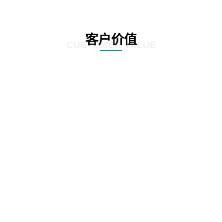
客户价值
CUSTOMER VALUE
01
提升质检效率，优化客户体验：方案利用先进的自动化和人工智能技术，实现
对营业厅服务质量的实时监控和精准分析。通过智能识别客户与营业员的对话
内容，快速发现潜在问题，大大提高了质检效率。这不仅有助于企业及时发现
并解决服务中的不足，还能确保客户享受到更加优质、高效的服务体验。
02
精准识别客户需求，提升客户满意度：方案具备强大的语音识别和自然语言处
理能力，能够深入挖掘客户与营业员对话中的关键信息。通过对这些信息的分
析，企业可以更准确地把握客户需求，为客户提供更加个性化的服务。同时，
这种精准识别也有助于企业及时发现并改进服务中的短板，进一步提升客户满
意度。
降低运营成本，提高经济效益：营业厅智能质检解决方案的引入，使得传统的