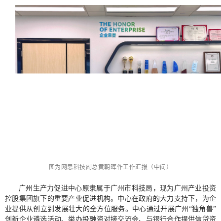
图为网思科技副总黄朝晖作工作汇报（中间）
广州生产力促进中心原隶属于广州市科技局，现为广州产业投资
控股集团旗下的重要产业促进机构。中心在政府的大力支持下，为企
业提供从创立到发展壮大的全方位服务。中心通过开展广州“独角兽”
创新企业遴选活动、举办投融资对接交流会、与银行合作提供信贷资