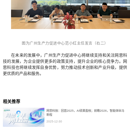
图为广州生产力促进中心范小红主任发言（右二）
在未来的发展中，广州生产力促进中心将继续支持和关注网思科
技的发展，为企业提供更多的政策支持，提升企业的核心竞争力。网
思科技也将继续发挥自身优势，努力推动技术创新和产业升级，提供
更优质的产品和服务。
相关推荐
网思科技：回首2025，AI硕果盈枝；前瞻2026，智能体纵马
新程
2025-12-30