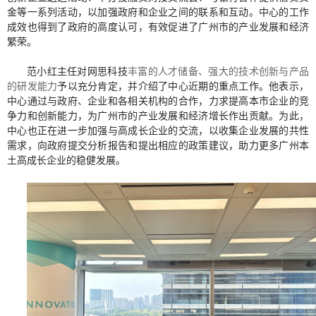
金等一系列活动，以加强政府和企业之间的联系和互动。中心的工作
成效也得到了政府的高度认可，有效促进了广州市的产业发展和经济
繁荣。
范小红主任对网思科技
丰富的人才储备、强大的技术创新与产品
的研发能力
予以充分肯定，
并
介绍了中心近期的重点工作。他表示，
中心通过与政府、企业和各相关机构的合作，力求提高本市企业的竞
争力和创新能力，为广州市的产业发展和经济增长作出贡献。为此，
中心也正在进一步加强与高成长企业的交流，以收集企业发展的共性
需求，向政府提交分析报告和提出相应的政策建议，助力更多广州本
土高成长企业的稳健发展。