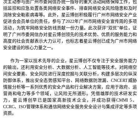
次主动参与由广州市委网信办统一指导的重大活动网络保障工作，包
括监控和应急处置各类网络安全事件、排查网络安全风险隐患和及时
消除安全勒索病毒等。此外，星云博创积极履行广州市网络安全产业
促进会会员单位的责任，参与了2022年广州市网络安全宣传周的多项
活动，为筑牢网络安全防线贡献一份力量。此次获评“双优”单位，证
明了广州市委网信办对星云博创领先的技术优势、优质的服务能力和
高度的社会贡献表示大力认可，也标志着星云博创已成为广州市网络
安全建设的核心力量之一。
作为一家以技术先导的企业，星云博创不仅专注于安全服务能力
的输出，还利用安全分析、大数据分析、人工智能等技术，对网络空
间安全要素、安全风险进行深度挖掘与关联分析，构建多层次的纵深
防御体系，推出安全态势感知平台、网络数据防泄漏、CNCERT威胁
情报分析等一系列优秀的安全产品和行业解决方案，应用于政府、运
营商和电力等多个领域，让风险无所遁形。凭借雄厚的技术研发实
力，星云博创早已是国家高新技术企业，并成功获得CMMI 5、
CCRC、ISO管理体系和通信网络安全服务安全设计与集成评定等多项
资质。