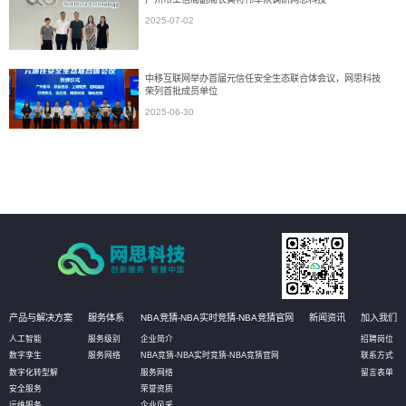
2025-07-02
中移互联网举办首届元信任安全生态联合体会议，网思科技
荣列首批成员单位
2025-06-30
产品与解决方案
服务体系
NBA竞猜-NBA实时竞猜-NBA竞猜官网
新闻资讯
加入我们
人工智能
服务级别
企业简介
招聘岗位
数字孪生
服务网络
NBA竞猜-NBA实时竞猜-NBA竞猜官网
联系方式
数字化转型解
服务网络
留言表单
安全服务
荣誉资质
运维服务
企业风采