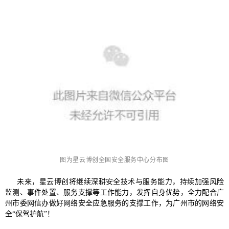
图为星云博创全国安全服务中心分布图
未来，星云博创将继续深耕安全技术与服务能力，持续加强风险
监测、事件处置、服务支撑等工作能力，发挥自身优势，全力配合广
州市委网信办做好网络安全应急服务的支撑工作，为广州市的网络安
全“保驾护航”！