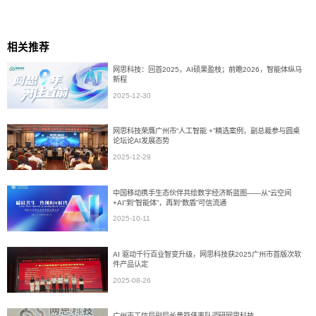
相关推荐
网思科技：回首2025，AI硕果盈枝；前瞻2026，智能体纵马
新程
2025-12-30
网思科技荣膺广州市“人工智能 +”精选案例，副总裁参与圆桌
论坛论AI发展态势
2025-12-29
中国移动携手生态伙伴共绘数字经济新蓝图——从“云空间
+AI”到“智能体”，再到“数盾”可信流通
2025-10-11
AI 驱动千行百业智变升级，网思科技获2025广州市首版次软
件产品认定
2025-08-26
广州市工信局副局长黄符伟率队调研网思科技