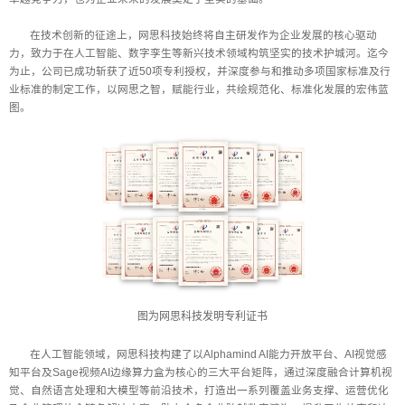
在技术创新的征途上，网思科技始终将自主研发作为企业发展的核心驱动
力，致力于在人工智能、数字孪生等新兴技术领域构筑坚实的技术护城河。迄今
为止，公司已成功斩获了近50项专利授权，并深度参与和推动多项国家标准及行
业标准的制定工作，以网思之智，赋能行业，共绘规范化、标准化发展的宏伟蓝
图。
图为网思科技发明专利证书
在人工智能领域，网思科技构建了以Alphamind AI能力开放平台、AI视觉感
知平台及Sage视频AI边缘算力盒为核心的三大平台矩阵，通过深度融合计算机视
觉、自然语言处理和大模型等前沿技术，打造出一系列覆盖业务支撑、运营优化