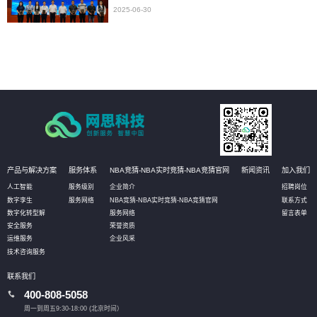
2025-06-30
产品与解决方案
服务体系
NBA竞猜-NBA实时竞猜-NBA竞猜官网
新闻资讯
加入我们
人工智能
服务级别
企业简介
招聘岗位
数字孪生
服务网络
NBA竞猜-NBA实时竞猜-NBA竞猜官网
联系方式
数字化转型解
服务网络
留言表单
安全服务
荣誉资质
运维服务
企业风采
技术咨询服务
联系我们
400-808-5058
周一到周五9:30-18:00 (北京时间）