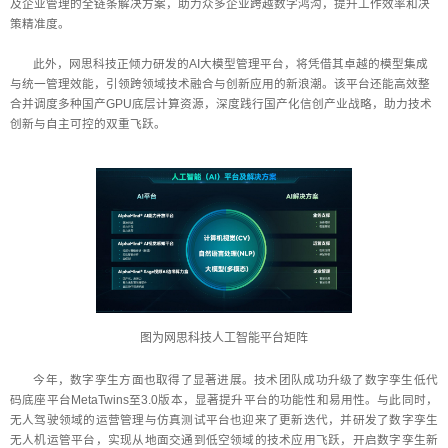
及企业管理的全链条解决方案，助力众多企业跨越数字鸿沟，提升工作效率和决
策精准度。
此外，网思科技正倾力研发的AI大模型管理平台，将凭借其卓越的模型集成
与统一管理效能，引领跨领域技术融合与创新应用的新浪潮。该平台还能高效整
合并调度多种国产GPU底层计算资源，深度践行国产化信创产业战略，助力技术
创新与自主可控的双重飞跃。
图为网思科技人工智能平台矩阵
今年，数字孪生方面也取得了显著进展。技术团队成功升级了数字孪生低代
码底座平台MetaTwins至3.0版本，显著提升平台的功能性和易用性。与此同时，
无人驾驶领域的运营管理与仿真测试平台也迎来了更新迭代，并研发了数字孪生
无人机运管平台，实现从地面交通到低空领域的技术应用飞跃，开启数字孪生新