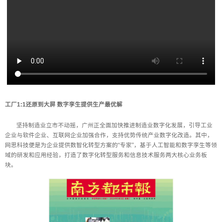
工厂1:1还原到大屏
数字孪生提供生产最优解
坚持制造业立市不动摇，广州正全面加快推进制造业数字化发展，引导工业
企业与软件企业、互联网企业加强合作，支持优势传统产业数字化改造。其中，
网思科技便是为企业提供数智化转型方案的“专家”，基于人工智能和数字孪生等领
域的研发和应用经验，打造了数字化转型服务和信息技术服务两大核心业务板
块。